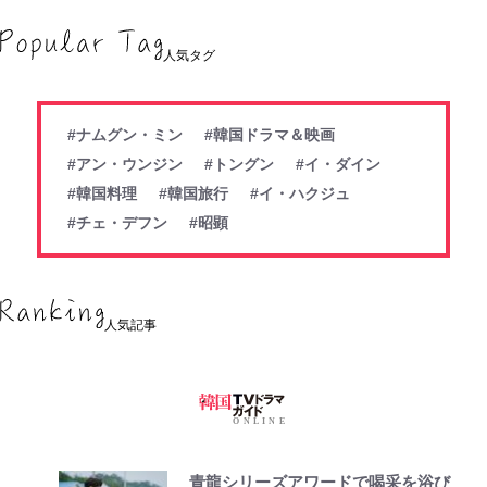
人気タグ
#ナムグン・ミン
#韓国ドラマ＆映画
#アン・ウンジン
#トングン
#イ・ダイン
#韓国料理
#韓国旅行
#イ・ハクジュ
#チェ・デフン
#昭顕
人気記事
青龍シリーズアワードで喝采を浴び