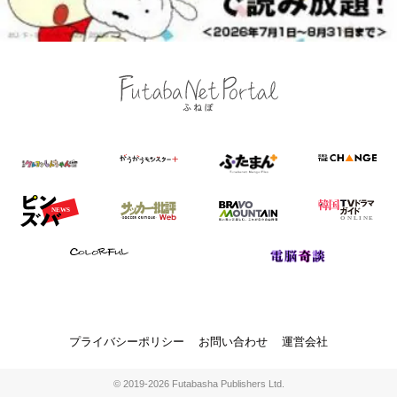
プライバシーポリシー
お問い合わせ
運営会社
© 2019-2026 Futabasha Publishers Ltd.