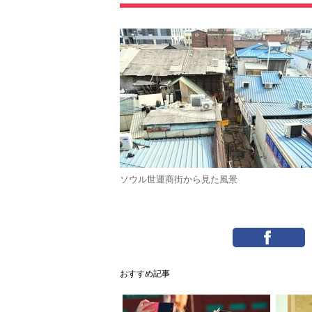
ソウル世運商街から見た風景
おすすめ記事