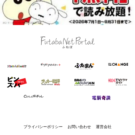
プライバシーポリシー
お問い合わせ
運営会社