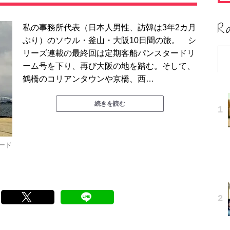
私の事務所代表（日本人男性、訪韓は3年2カ月
ぶり）のソウル・釜山・大阪10日間の旅。 シ
リーズ連載の最終回は定期客船パンスタードリ
ーム号を下り、再び大阪の地を踏む。そして、
鶴橋のコリアンタウンや京橋、西…
続きを読む
ード