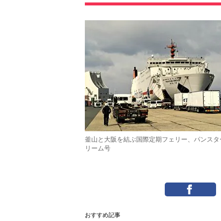
釜山と大阪を結ぶ国際定期フェリー、パンスタ
リーム号
おすすめ記事