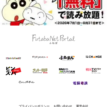
プライバシーポリシー
お問い合わせ
運営会社