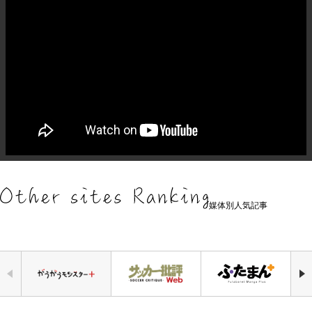
媒体別人気記事