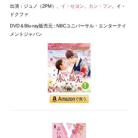
出演：ジュノ（2PM）、
イ・セヨン
、
カン・フン
、イ・
ドクファ
DVD＆Blu-ray販売元 ‏: ‎NBCユニバーサル・エンターテイ
メントジャパン