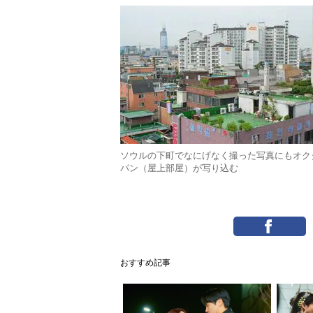
ソウルの下町でなにげなく撮った写真にもオク
パン（屋上部屋）が写り込む
おすすめ記事