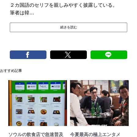
２カ国語のセリフを親しみやすく披露している。
筆者は韓…
続きを読む
おすすめ記事
ソウルの飲食店で急速普及
今夏最高の極上エンタメ