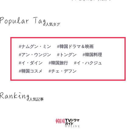
人気タグ
#ナムグン・ミン
#韓国ドラマ＆映画
#アン・ウンジン
#トングン
#韓国料理
#イ・ダイン
#韓国旅行
#イ・ハクジュ
#韓国コスメ
#チェ・デフン
人気記事