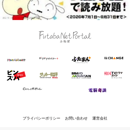
プライバシーポリシー
お問い合わせ
運営会社