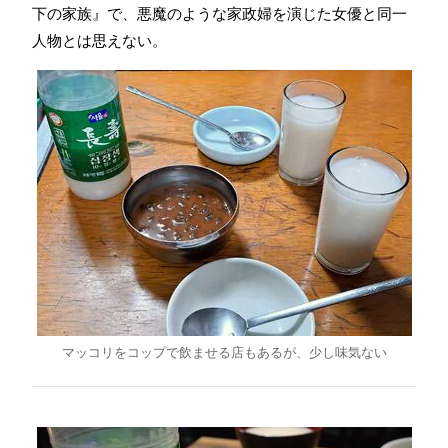
下の家族』で、悪魔のような家政婦を演じた女優と同一
人物とは思えない。
マッコリをコップで飲ませる店もあるが、少し味気ない