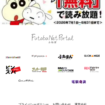
プライバシーポリシー
お問い合わせ
運営会社