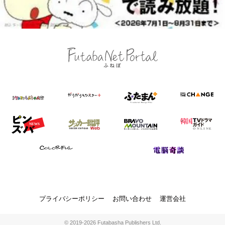
プライバシーポリシー
お問い合わせ
運営会社
© 2019-2026 Futabasha Publishers Ltd.