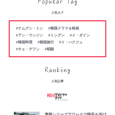
人気タグ
#ナムグン・ミン
#韓国ドラマ＆映画
#アン・ウンジン
#トングン
#イ・ダイン
#韓国料理
#韓国旅行
#イ・ハクジュ
#チェ・デフン
#昭顕
人気記事
青龍シリーズアワードで喝采を浴び