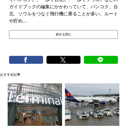
ガイドブックの編集にかかわっていて、バンコク、台
北、ソウルをつなぐ飛行機に乗ることが多い。ルート
や貯め…
続きを読む
おすすめ記事