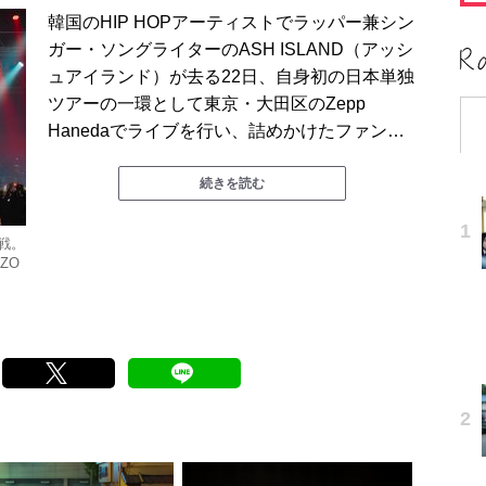
韓国のHIP HOPアーティストでラッパー兼シン
ガー・ソングライターのASH ISLAND（アッシ
ュアイランド）が去る22日、自身初の日本単独
ツアーの一環として東京・大田区のZepp
Hanedaでライブを行い、詰めかけたファン…
続きを読む
参戦。
ZO