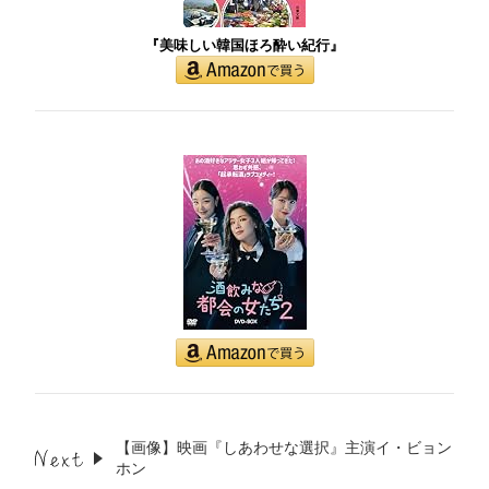
『美味しい韓国ほろ酔い紀行』
【画像】映画『しあわせな選択』主演イ・ビョン
ホン