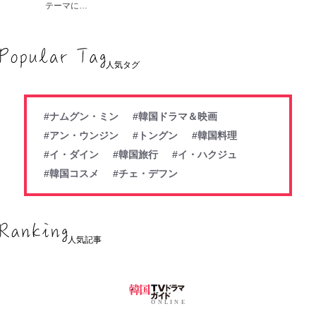
テーマに…
人気タグ
#ナムグン・ミン
#韓国ドラマ＆映画
#アン・ウンジン
#トングン
#韓国料理
#イ・ダイン
#韓国旅行
#イ・ハクジュ
#韓国コスメ
#チェ・デフン
人気記事