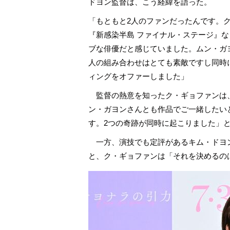
ドヨン監督は、こう経緯を語った。
「もともと2人のファンだったんです。
『新感染半島 ファイナル・ステージ』
ブな俳優だと感じていました。ムン・ガ
人の組み合わせはとても素敵ですし同時
ィングをオファーしました」
監督の熱意を知ったク・ギョファンは
ン・ガヨンさんとも作品でご一緒したい
す。2つの奇跡が同時に起こりました」
一方、演技でも定評があるキム・ドヨ
と、ク・ギョファンは「それを決めるの