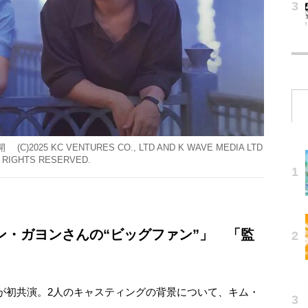
25 KC VENTURES CO., LTD AND K WAVE MEDIA LTD
 RIGHTS RESERVED.
ン・ガヨンさんの“ビッグファン”」 「監
初共演。2人のキャスティングの背景について、キム・