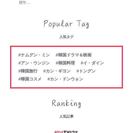
信サ…
人気タグ
#ナムグン・ミン
#韓国ドラマ＆映画
#アン・ウンジン
#韓国料理
#イ・ダイン
#韓国旅行
#カン・ギヨン
#トングン
#韓国コスメ
#カン・ドンウォン
人気記事