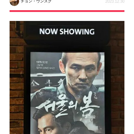
チョン・ウンスク
2023.12.30