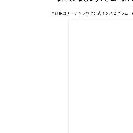
※画像はチ・チャンウク公式インスタグラム（@jic