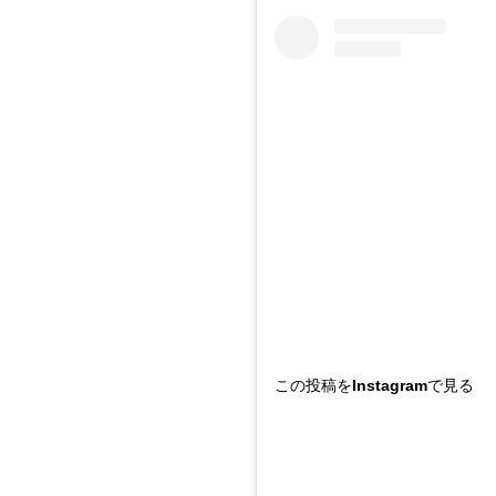
この投稿をInstagramで見る