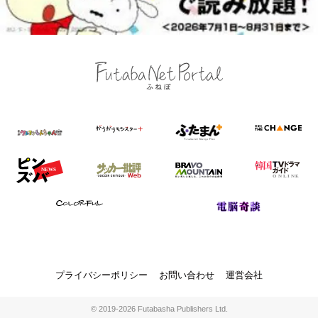
プライバシーポリシー
お問い合わせ
運営会社
© 2019-2026 Futabasha Publishers Ltd.