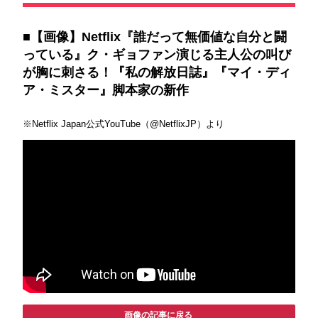
■【画像】Netflix『誰だって無価値な自分と闘
っている』ク・ギョファン演じる主人公の叫び
が胸に刺さる！『私の解放日誌』『マイ・ディ
ア・ミスター』脚本家の新作
※Netflix Japan公式YouTube（@NetflixJP）より
画像の記事に戻る