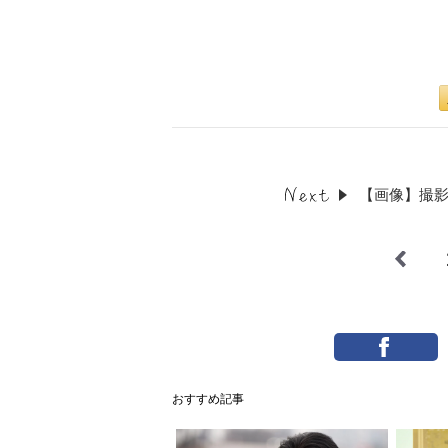
【画像】撮
おすすめ記事