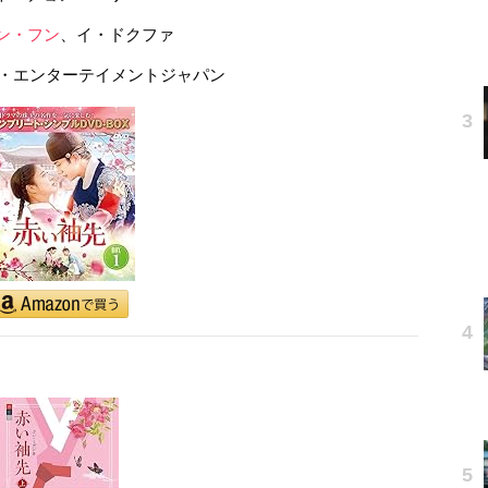
ン・フン
、イ・ドクファ
: ‎NBCユニバーサル・エンターテイメントジャパン