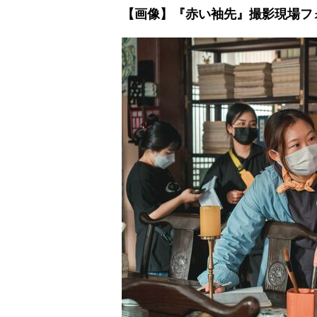
【画像】『赤い袖先』撮影現場フ