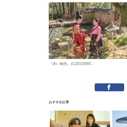
『赤い袖先』(C)2021MBC
おすすめ記事