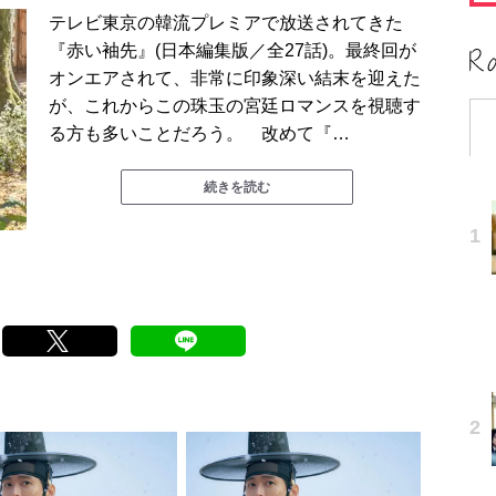
テレビ東京の韓流プレミアで放送されてきた
『赤い袖先』(日本編集版／全27話)。最終回が
オンエアされて、非常に印象深い結末を迎えた
が、これからこの珠玉の宮廷ロマンスを視聴す
る方も多いことだろう。 改めて『…
続きを読む