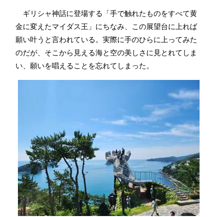
ギリシャ神話に登場する「手で触れたものをすべて黄
金に変えたマイダス王」にちなみ、この展望台に上れば
願い叶うと言われている。実際に手のひらに上ってみた
のだが、そこから見える海と空の美しさに見とれてしま
い、願いを唱えることを忘れてしまった。