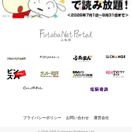
プライバシーポリシー
お問い合わせ
運営会社
© 2019-2026 Futabasha Publishers Ltd.