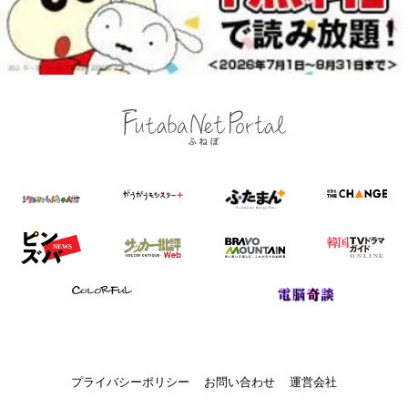
プライバシーポリシー
お問い合わせ
運営会社