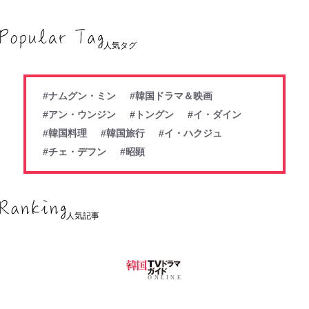
人気タグ
#ナムグン・ミン
#韓国ドラマ＆映画
#アン・ウンジン
#トングン
#イ・ダイン
#韓国料理
#韓国旅行
#イ・ハクジュ
#チェ・デフン
#昭顕
人気記事