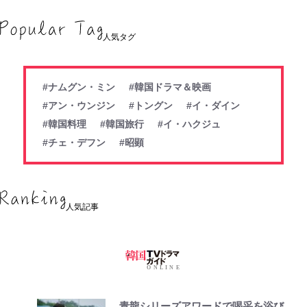
人気タグ
#ナムグン・ミン
#韓国ドラマ＆映画
#アン・ウンジン
#トングン
#イ・ダイン
#韓国料理
#韓国旅行
#イ・ハクジュ
#チェ・デフン
#昭顕
人気記事
青龍シリーズアワードで喝采を浴び