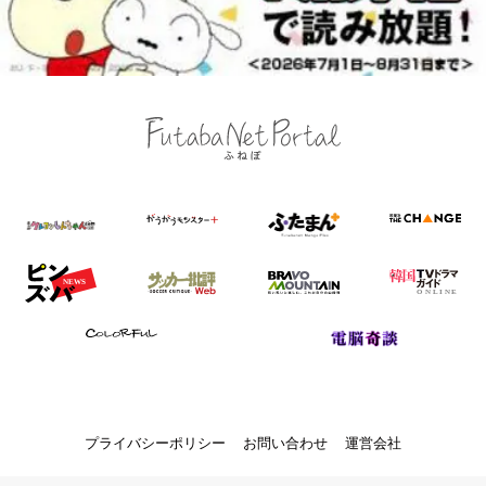
プライバシーポリシー
お問い合わせ
運営会社