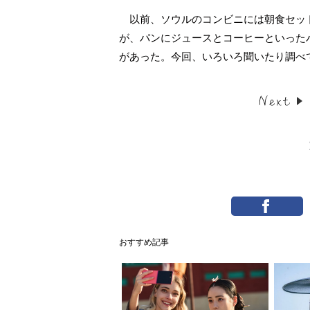
以前、ソウルのコンビニには朝食セッ
が、パンにジュースとコーヒーといった
があった。今回、いろいろ聞いたり調べ
おすすめ記事