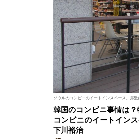
ソウルのコンビニのイートインスペース。席数
韓国のコンビニ事情は？
コンビニのイートインス
下川裕治