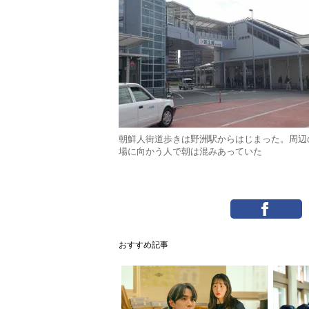
朝鮮人街道歩きは野洲駅からはじまった。周辺
場に向かう人で朝は混みあっていた
おすすめ記事