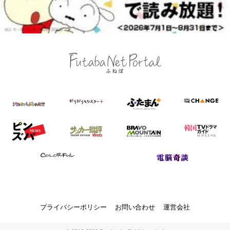
プライバシーポリシー
お問い合わせ
運営会社