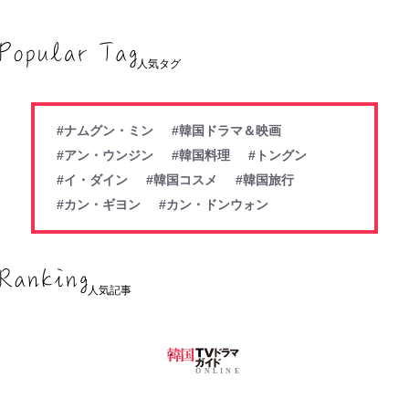
人気タグ
#ナムグン・ミン
#韓国ドラマ＆映画
#アン・ウンジン
#韓国料理
#トングン
#イ・ダイン
#韓国コスメ
#韓国旅行
#カン・ギヨン
#カン・ドンウォン
人気記事