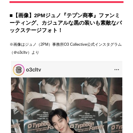
■【画像】2PMジュノ『テプン商事』ファンミ
ーティング、カジュアルな黒の装いも素敵なバ
ックステージフォト！
※画像はジュノ（2PM）事務所O3 Collective公式インスタグラム
（＠o3cltv）より