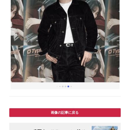
画像の記事に戻る