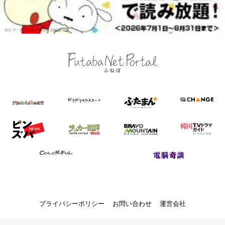
プライバシーポリシー
お問い合わせ
運営会社