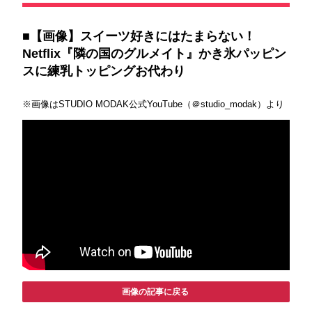
■【画像】スイーツ好きにはたまらない！
Netflix『隣の国のグルメイト』かき氷パッピン
スに練乳トッピングお代わり
※画像はSTUDIO MODAK公式YouTube（＠studio_modak）より
画像の記事に戻る