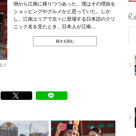
洞から江南に移りつつあった。僕はその理由を
ショッピングやグルメかと思っていた。しか
し、江南エリアで次々に登場する日本語のクリ
ニック名を見たとき、日本人が江南…
続きを読む
ると