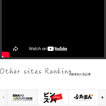
媒体別人気記事