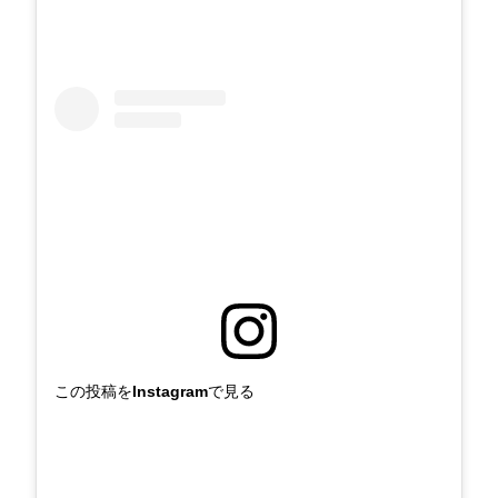
この投稿をInstagramで見る